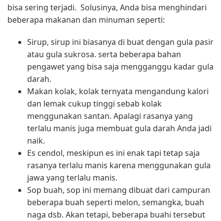
bisa sering terjadi.
Solusinya, Anda bisa menghindari
beberapa makanan dan minuman seperti:
Sirup, sirup ini biasanya di buat dengan gula pasir
atau gula sukrosa. serta beberapa bahan
pengawet yang bisa saja mengganggu kadar gula
darah.
Makan kolak, kolak ternyata mengandung kalori
dan lemak cukup tinggi sebab kolak
menggunakan santan. Apalagi rasanya yang
terlalu manis juga membuat gula darah Anda jadi
naik.
Es cendol, meskipun es ini enak tapi tetap saja
rasanya terlalu manis karena menggunakan gula
jawa yang terlalu manis.
Sop buah, sop ini memang dibuat dari campuran
beberapa buah seperti melon, semangka, buah
naga dsb. Akan tetapi, beberapa buahi tersebut