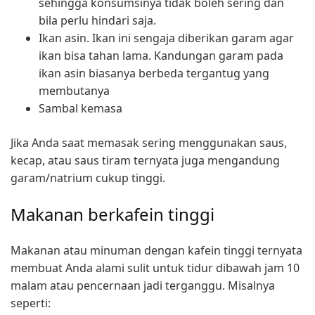
sehingga konsumsinya tidak boleh sering dan
bila perlu hindari saja.
Ikan asin. Ikan ini sengaja diberikan garam agar
ikan bisa tahan lama. Kandungan garam pada
ikan asin biasanya berbeda tergantug yang
membutanya
Sambal kemasa
Jika Anda saat memasak sering menggunakan saus,
kecap, atau saus tiram ternyata juga mengandung
garam/natrium cukup tinggi.
Makanan berkafein tinggi
Makanan atau minuman dengan kafein tinggi ternyata
membuat Anda alami sulit untuk tidur dibawah jam 10
malam atau pencernaan jadi terganggu. Misalnya
seperti: