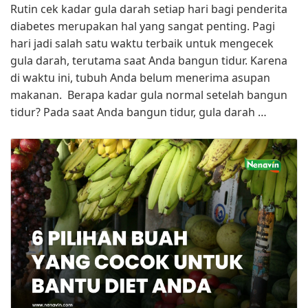
Rutin cek kadar gula darah setiap hari bagi penderita
diabetes merupakan hal yang sangat penting. Pagi
hari jadi salah satu waktu terbaik untuk mengecek
gula darah, terutama saat Anda bangun tidur. Karena
di waktu ini, tubuh Anda belum menerima asupan
makanan. Berapa kadar gula normal setelah bangun
tidur? Pada saat Anda bangun tidur, gula darah …