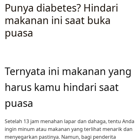
Punya diabetes? Hindari
makanan ini saat buka
puasa
ARTIKEL
·
MARET 3, 2025
Ternyata ini makanan yang
harus kamu hindari saat
puasa
Setelah 13 jam menahan lapar dan dahaga, tentu Anda
ingin minum atau makanan yang terlihat menarik dan
menyegarkan pastinya. Namun, bagi penderita