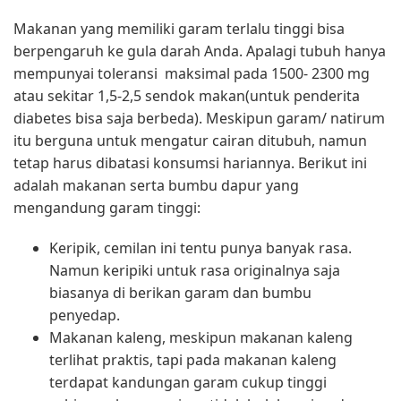
Makanan yang memiliki garam terlalu tinggi bisa
berpengaruh ke gula darah Anda. Apalagi tubuh hanya
mempunyai toleransi maksimal pada 1500- 2300 mg
atau sekitar 1,5-2,5 sendok makan(untuk penderita
diabetes bisa saja berbeda). Meskipun garam/ natirum
itu berguna untuk mengatur cairan ditubuh, namun
tetap harus dibatasi konsumsi hariannya. Berikut ini
adalah makanan serta bumbu dapur
yang
mengandung garam tinggi:
Keripik, cemilan ini tentu punya banyak rasa.
Namun keripiki untuk rasa originalnya saja
biasanya di berikan garam dan bumbu
penyedap.
Makanan kaleng, meskipun makanan kaleng
terlihat praktis, tapi pada makanan kaleng
terdapat kandungan garam cukup tinggi