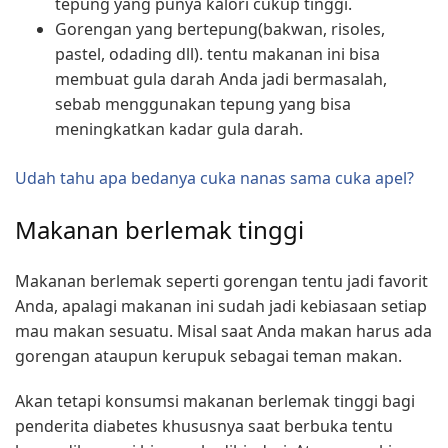
tepung yang punya kalori cukup tinggi.
Gorengan yang bertepung(bakwan, risoles,
pastel, odading dll). tentu makanan ini bisa
membuat gula darah Anda jadi bermasalah,
sebab menggunakan tepung yang bisa
meningkatkan kadar gula darah.
Udah tahu apa bedanya cuka nanas sama cuka apel?
Makanan berlemak tinggi
Makanan berlemak seperti gorengan tentu jadi favorit
Anda, apalagi makanan ini sudah jadi kebiasaan setiap
mau makan sesuatu. Misal saat Anda makan harus ada
gorengan ataupun kerupuk sebagai teman makan.
Akan tetapi konsumsi makanan berlemak tinggi bagi
penderita diabetes khususnya saat berbuka tentu