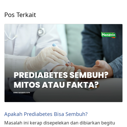
Pos Terkait
Apakah Prediabetes Bisa Sembuh?
Masalah ini kerap disepelekan dan dibiarkan begitu