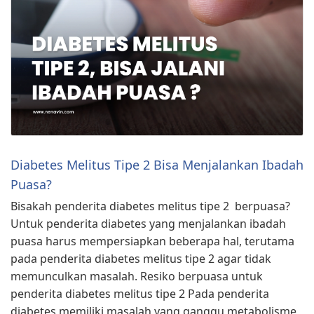
Diabetes Melitus Tipe 2 Bisa Menjalankan Ibadah
Puasa?
Bisakah penderita diabetes melitus tipe 2 berpuasa?
Untuk penderita diabetes yang menjalankan ibadah
puasa harus mempersiapkan beberapa hal, terutama
pada penderita diabetes melitus tipe 2 agar tidak
memunculkan masalah. Resiko berpuasa untuk
penderita diabetes melitus tipe 2 Pada penderita
diabetes memiliki masalah yang ganggu metabolisme