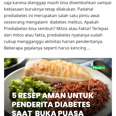
saja karena dianggap masih bisa disembuhkan sampai
kebiasaan buruknya tetap dilakukan. Padahal
prediabetes ini merupakan salah satu pintu awal
seseorang mengalami diabetes melitus. Apakah
Prediabetes bisa sembuh? Mitos atau Fakta? Terlepas
dari mitos atau fakta, prediabetes nyatanya sudah
cukup mengganggu aktivitas harian penderitanya.
Beberapa gejalanya seperti harus kencing …