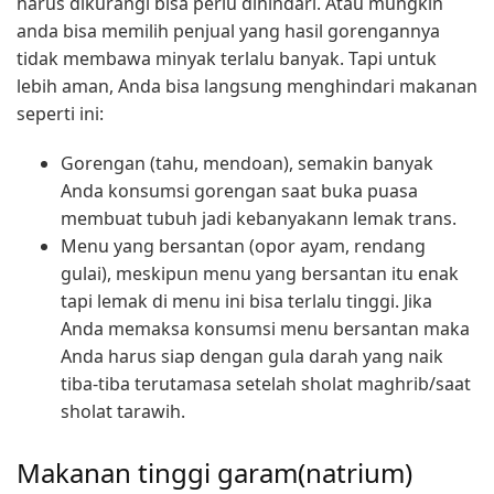
harus dikurangi bisa perlu dihindari. Atau mungkin
anda bisa memilih penjual yang hasil gorengannya
tidak membawa minyak terlalu banyak. Tapi untuk
lebih aman, Anda bisa langsung menghindari makanan
seperti ini:
Gorengan (tahu, mendoan), semakin banyak
Anda konsumsi gorengan saat buka puasa
membuat tubuh jadi kebanyakann lemak trans.
Menu yang bersantan (opor ayam, rendang
gulai), meskipun menu yang bersantan itu enak
tapi lemak di menu ini bisa terlalu tinggi. Jika
Anda memaksa konsumsi menu bersantan maka
Anda harus siap dengan gula darah yang naik
tiba-tiba terutamasa setelah sholat maghrib/saat
sholat tarawih.
Makanan tinggi garam(natrium)