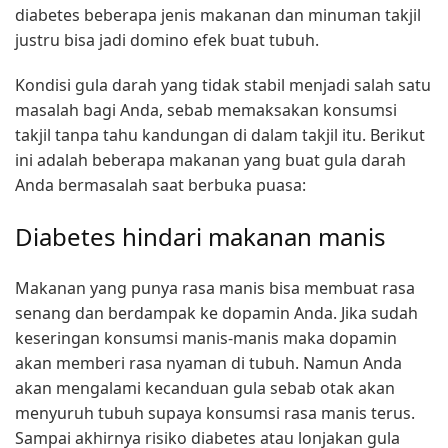
diabetes beberapa jenis makanan dan minuman takjil
justru bisa jadi domino efek buat tubuh.
Kondisi gula darah yang tidak stabil menjadi salah satu
masalah bagi Anda, sebab memaksakan konsumsi
takjil tanpa tahu kandungan di dalam takjil itu. Berikut
ini adalah beberapa makanan yang buat gula darah
Anda bermasalah saat berbuka puasa:
Diabetes hindari makanan manis
Makanan yang punya rasa manis bisa membuat rasa
senang dan berdampak ke dopamin Anda. Jika sudah
keseringan konsumsi manis-manis maka dopamin
akan memberi rasa nyaman di tubuh. Namun Anda
akan mengalami kecanduan gula sebab otak akan
menyuruh tubuh supaya konsumsi rasa manis terus.
Sampai akhirnya risiko diabetes atau lonjakan gula