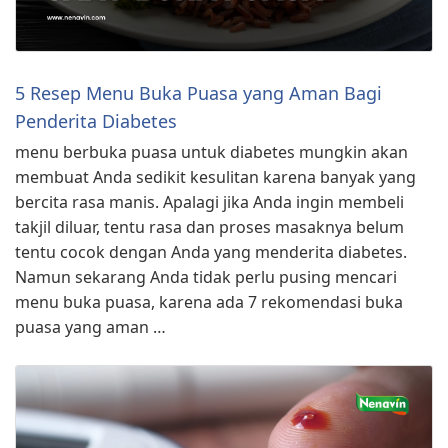
5 Resep Menu Buka Puasa yang Aman Bagi
Penderita Diabetes
menu berbuka puasa untuk diabetes mungkin akan
membuat Anda sedikit kesulitan karena banyak yang
bercita rasa manis. Apalagi jika Anda ingin membeli
takjil diluar, tentu rasa dan proses masaknya belum
tentu cocok dengan Anda yang menderita diabetes.
Namun sekarang Anda tidak perlu pusing mencari
menu buka puasa, karena ada 7 rekomendasi buka
puasa yang aman …