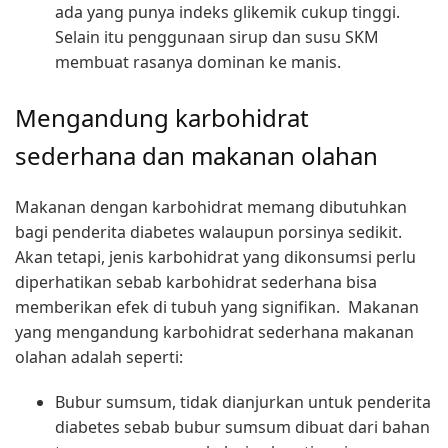
ada yang punya indeks glikemik cukup tinggi.
Selain itu penggunaan sirup dan susu SKM
membuat rasanya dominan ke manis.
Mengandung karbohidrat
sederhana dan makanan olahan
Makanan dengan karbohidrat memang dibutuhkan
bagi penderita diabetes walaupun porsinya sedikit.
Akan tetapi, jenis karbohidrat yang dikonsumsi perlu
diperhatikan sebab karbohidrat sederhana bisa
memberikan efek di tubuh yang signifikan.
Makanan
yang mengandung karbohidrat sederhana makanan
olahan adalah seperti:
Bubur sumsum, tidak dianjurkan untuk penderita
diabetes sebab bubur sumsum dibuat dari bahan