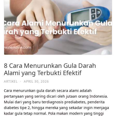
8 Cara Menurunkan Gula Darah
Alami yang Terbukti Efektif
ARTIKEL
·
APRIL 30, 2026
Cara menurunkan gula darah secara alami adalah
pertanyaan yang sering dicari oleh jutaan orang Indonesia.
Mulai dari yang baru terdiagnosis prediabetes, penderita
diabetes tipe 2, hingga mereka yang sekadar ingin menjaga
kadar gula tetap normal. Pola makan modern yang tinggi