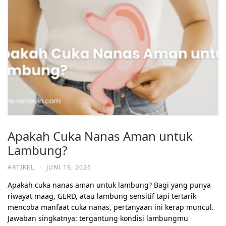
Apakah Cuka Nanas Aman untuk
Lambung?
ARTIKEL
·
JUNI 19, 2026
Apakah cuka nanas aman untuk lambung? Bagi yang punya
riwayat maag, GERD, atau lambung sensitif tapi tertarik
mencoba manfaat cuka nanas, pertanyaan ini kerap muncul.
Jawaban singkatnya: tergantung kondisi lambungmu