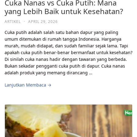
Cuka Nanas vs Cuka Putih: Mana
yang Lebih Baik untuk Kesehatan?
ARTIKEL
·
APRIL 29, 2026
Cuka putih adalah salah satu bahan dapur yang paling
umum ditemukan di rumah tangga Indonesia. Harganya
murah, mudah didapat, dan sudah familiar sejak lama. Tapi
apakah cuka putih benar-benar bermanfaat untuk kesehatan?
Di sinilah cuka nanas hadir dengan tawaran yang berbeda.
Bukan sekadar pengganti cuka putih di dapur. Cuka nanas
adalah produk yang memang dirancang …
Lanjutkan Membaca →