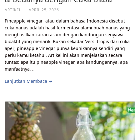
ARTIKEL
·
APRIL 25, 2026
Pineapple vinegar atau dalam bahasa Indonesia disebut
cuka nanas adalah hasil fermentasi alami buah nanas yang
menghasilkan cairan asam dengan kandungan senyawa
bioaktif yang menarik. Bukan sekadar ‘versi tropis dari cuka
apel’, pineapple vinegar punya keunikannya sendiri yang
perlu kamu ketahui. Artikel ini akan menjelaskan secara
tuntas: apa itu pineapple vinegar, apa kandungannya, apa
manfaatnya, …
Lanjutkan Membaca →