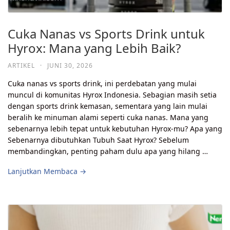
Cuka Nanas vs Sports Drink untuk
Hyrox: Mana yang Lebih Baik?
ARTIKEL
·
JUNI 30, 2026
Cuka nanas vs sports drink, ini perdebatan yang mulai
muncul di komunitas Hyrox Indonesia. Sebagian masih setia
dengan sports drink kemasan, sementara yang lain mulai
beralih ke minuman alami seperti cuka nanas. Mana yang
sebenarnya lebih tepat untuk kebutuhan Hyrox-mu? Apa yang
Sebenarnya dibutuhkan Tubuh Saat Hyrox? Sebelum
membandingkan, penting paham dulu apa yang hilang …
Lanjutkan Membaca →