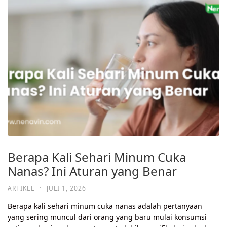
Berapa Kali Sehari Minum Cuka
Nanas? Ini Aturan yang Benar
ARTIKEL
·
JULI 1, 2026
Berapa kali sehari minum cuka nanas adalah pertanyaan
yang sering muncul dari orang yang baru mulai konsumsi