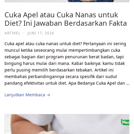
Cuka Apel atau Cuka Nanas untuk
Diet? Ini Jawaban Berdasarkan Fakta
ARTIKEL
·
JUNI 17, 2026
Cuka apel atau cuka nanas untuk diet? Pertanyaan ini sering
muncul ketika seseorang mulai mempertimbangkan cuka
sebagai bagian dari program penurunan berat badan, tapi
bingung harus mulai dari mana. Kabar baiknya: kamu tidak
perlu pusing memilih berdasarkan tebakan. Artikel ini
membahas perbandingannya secara spesifik dari sudut
pandang efektivitas untuk diet. Apa Bedanya Cuka Apel dan …
Lanjutkan Membaca →