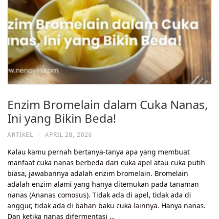
Enzim Bromelain dalam Cuka Nanas,
Ini yang Bikin Beda!
ARTIKEL
·
APRIL 28, 2026
Kalau kamu pernah bertanya-tanya apa yang membuat
manfaat cuka nanas berbeda dari cuka apel atau cuka putih
biasa, jawabannya adalah enzim bromelain. Bromelain
adalah enzim alami yang hanya ditemukan pada tanaman
nanas (Ananas comosus). Tidak ada di apel, tidak ada di
anggur, tidak ada di bahan baku cuka lainnya. Hanya nanas.
Dan ketika nanas difermentasi …