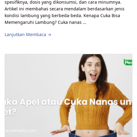
spesifiknya, dosis yang dikonsumsi, dan cara minumnya.
Artikel ini membahas secara mendalam berdasarkan jenis
kondisi lambung yang berbeda-beda. Kenapa Cuka Bisa
Memengaruhi Lambung? Cuka nanas …
Lanjutkan Membaca →