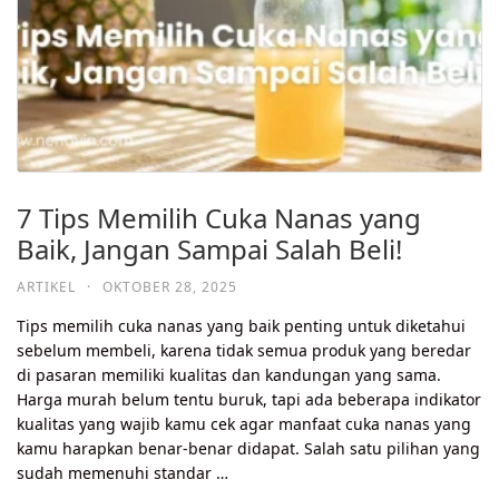
7 Tips Memilih Cuka Nanas yang
Baik, Jangan Sampai Salah Beli!
ARTIKEL
·
OKTOBER 28, 2025
Tips memilih cuka nanas yang baik penting untuk diketahui
sebelum membeli, karena tidak semua produk yang beredar
di pasaran memiliki kualitas dan kandungan yang sama.
Harga murah belum tentu buruk, tapi ada beberapa indikator
kualitas yang wajib kamu cek agar manfaat cuka nanas yang
kamu harapkan benar-benar didapat. Salah satu pilihan yang
sudah memenuhi standar …