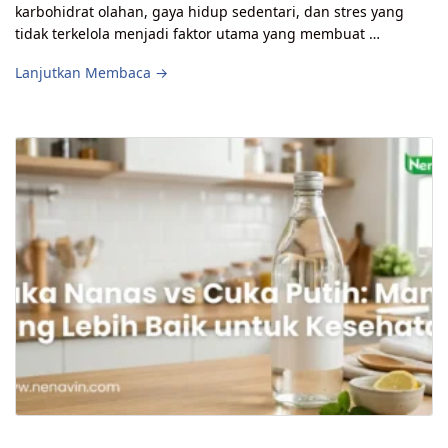
karbohidrat olahan, gaya hidup sedentari, dan stres yang
tidak terkelola menjadi faktor utama yang membuat …
Lanjutkan Membaca →