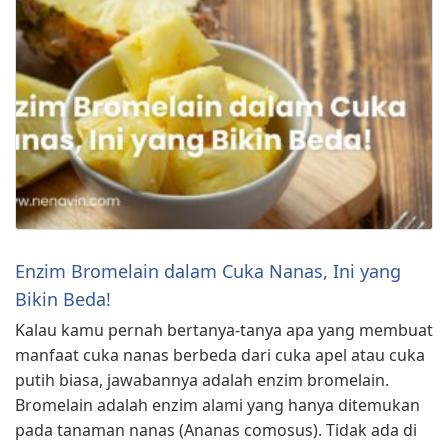
Enzim Bromelain dalam Cuka Nanas, Ini yang
Bikin Beda!
Kalau kamu pernah bertanya-tanya apa yang membuat
manfaat cuka nanas berbeda dari cuka apel atau cuka
putih biasa, jawabannya adalah enzim bromelain.
Bromelain adalah enzim alami yang hanya ditemukan
pada tanaman nanas (Ananas comosus). Tidak ada di