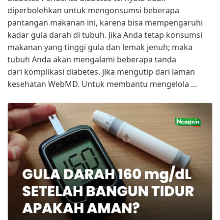
diperbolehkan untuk mengonsumsi beberapa
pantangan makanan ini, karena bisa mempengaruhi
kadar gula darah di tubuh. Jika Anda tetap konsumsi
makanan yang tinggi gula dan lemak jenuh; maka
tubuh Anda akan mengalami beberapa tanda
dari komplikasi diabetes. jika mengutip dari laman
kesehatan WebMD. Untuk membantu mengelola …