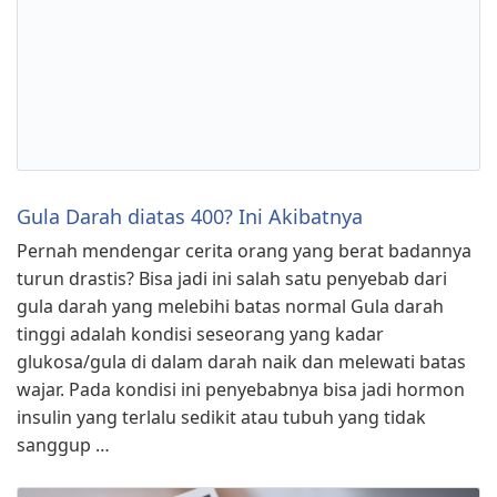
Gula Darah diatas 400? Ini Akibatnya
Pernah mendengar cerita orang yang berat badannya
turun drastis? Bisa jadi ini salah satu penyebab dari
gula darah yang melebihi batas normal Gula darah
tinggi adalah kondisi seseorang yang kadar
glukosa/gula di dalam darah naik dan melewati batas
wajar. Pada kondisi ini penyebabnya bisa jadi hormon
insulin yang terlalu sedikit atau tubuh yang tidak
sanggup …