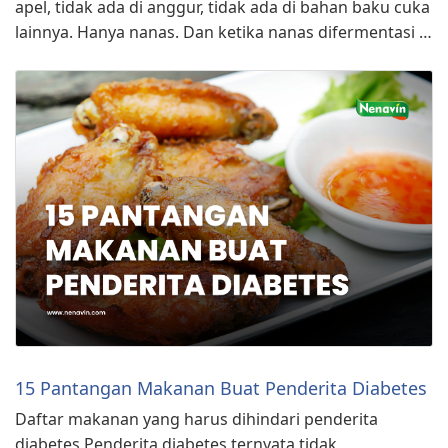
apel, tidak ada di anggur, tidak ada di bahan baku cuka
lainnya. Hanya nanas. Dan ketika nanas difermentasi …
15 Pantangan Makanan Buat Penderita Diabetes
Daftar makanan yang harus dihindari penderita
diabetes Penderita diabetes ternyata tidak