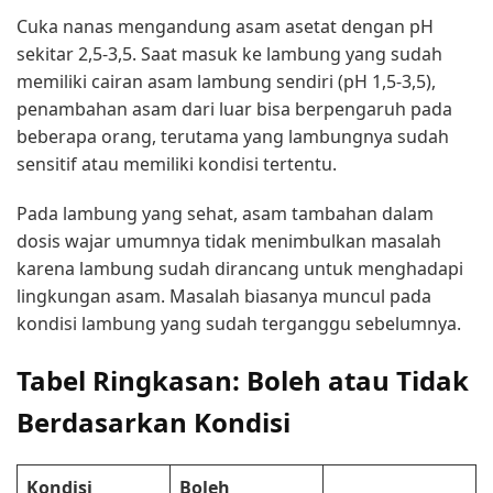
Cuka nanas mengandung asam asetat dengan pH
sekitar 2,5-3,5. Saat masuk ke lambung yang sudah
memiliki cairan asam lambung sendiri (pH 1,5-3,5),
penambahan asam dari luar bisa berpengaruh pada
beberapa orang, terutama yang lambungnya sudah
sensitif atau memiliki kondisi tertentu.
Pada lambung yang sehat, asam tambahan dalam
dosis wajar umumnya tidak menimbulkan masalah
karena lambung sudah dirancang untuk menghadapi
lingkungan asam. Masalah biasanya muncul pada
kondisi lambung yang sudah terganggu sebelumnya.
Tabel Ringkasan: Boleh atau Tidak
Berdasarkan Kondisi
Kondisi
Boleh