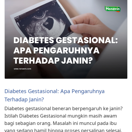
Diabetes Gestasional: Apa Pengaruhnya
Terhadap Janin?
Diabetes gestasional beneran berpengaruh ke janin?
Istilah Diabetes Gestasional mungkin masih awam
bagi sebagian orang. Masalah ini muncul pada ibu
yang sedang hamil hingga proses persalinan selesai.