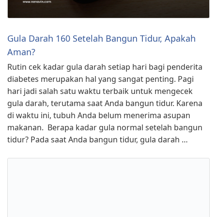
Gula Darah 160 Setelah Bangun Tidur, Apakah
Aman?
Rutin cek kadar gula darah setiap hari bagi penderita
diabetes merupakan hal yang sangat penting. Pagi
hari jadi salah satu waktu terbaik untuk mengecek
gula darah, terutama saat Anda bangun tidur. Karena
di waktu ini, tubuh Anda belum menerima asupan
makanan. Berapa kadar gula normal setelah bangun
tidur? Pada saat Anda bangun tidur, gula darah …