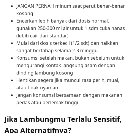
JANGAN PERNAH minum saat perut benar-benar
kosong
Encerkan lebih banyak dari dosis normal,
gunakan 250-300 ml air untuk 1 sdm cuka nanas
(lebih cair dari standar)
Mulai dari dosis terkecil (1/2 sdt) dan naikkan
sangat bertahap selama 2-3 minggu
Konsumsi setelah makan, bukan sebelum untuk
mengurangi kontak langsung asam dengan
dinding lambung kosong
Hentikan segera jika muncul rasa perih, mual,
atau tidak nyaman
Jangan konsumsi bersamaan dengan makanan
pedas atau berlemak tinggi
Jika Lambungmu Terlalu Sensitif,
Apa Alternatifnya?