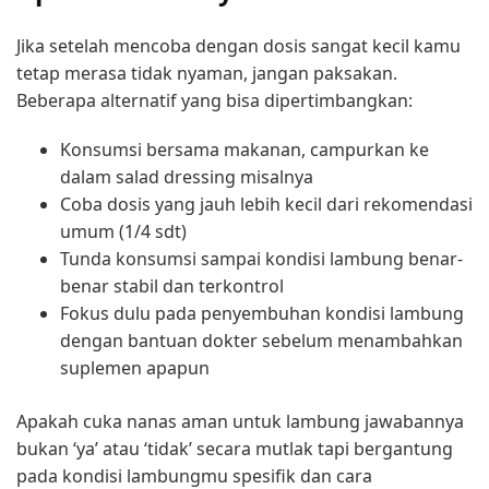
Jika setelah mencoba dengan dosis sangat kecil kamu
tetap merasa tidak nyaman, jangan paksakan.
Beberapa alternatif yang bisa dipertimbangkan:
Konsumsi bersama makanan, campurkan ke
dalam salad dressing misalnya
Coba dosis yang jauh lebih kecil dari rekomendasi
umum (1/4 sdt)
Tunda konsumsi sampai kondisi lambung benar-
benar stabil dan terkontrol
Fokus dulu pada penyembuhan kondisi lambung
dengan bantuan dokter sebelum menambahkan
suplemen apapun
Apakah cuka nanas aman untuk lambung jawabannya
bukan ‘ya’ atau ‘tidak’ secara mutlak tapi bergantung
pada kondisi lambungmu spesifik dan cara