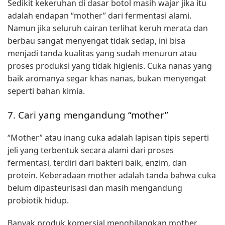
Sedikit kekeruhan di dasar botol masih wajar jika itu
adalah endapan “mother” dari fermentasi alami.
Namun jika seluruh cairan terlihat keruh merata dan
berbau sangat menyengat tidak sedap, ini bisa
menjadi tanda kualitas yang sudah menurun atau
proses produksi yang tidak higienis. Cuka nanas yang
baik aromanya segar khas nanas, bukan menyengat
seperti bahan kimia.
7. Cari yang mengandung “mother”
“Mother” atau inang cuka adalah lapisan tipis seperti
jeli yang terbentuk secara alami dari proses
fermentasi, terdiri dari bakteri baik, enzim, dan
protein. Keberadaan mother adalah tanda bahwa cuka
belum dipasteurisasi dan masih mengandung
probiotik hidup.
Banyak produk komersial menghilangkan mother