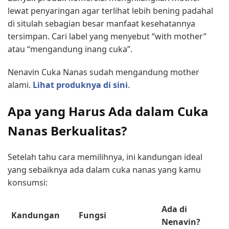
lewat penyaringan agar terlihat lebih bening padahal
di situlah sebagian besar manfaat kesehatannya
tersimpan. Cari label yang menyebut “with mother”
atau “mengandung inang cuka”.
Nenavin Cuka Nanas sudah mengandung mother
alami.
Lihat produknya di sini
.
Apa yang Harus Ada dalam Cuka
Nanas Berkualitas?
Setelah tahu cara memilihnya, ini kandungan ideal
yang sebaiknya ada dalam cuka nanas yang kamu
konsumsi:
Ada di
Kandungan
Fungsi
Nenavin?