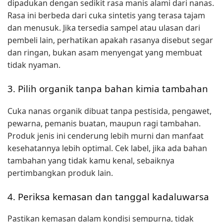
dipadukan dengan sedikit rasa manis alami dari nanas.
Rasa ini berbeda dari cuka sintetis yang terasa tajam
dan menusuk. Jika tersedia sampel atau ulasan dari
pembeli lain, perhatikan apakah rasanya disebut segar
dan ringan, bukan asam menyengat yang membuat
tidak nyaman.
3. Pilih organik tanpa bahan kimia tambahan
Cuka nanas organik dibuat tanpa pestisida, pengawet,
pewarna, pemanis buatan, maupun ragi tambahan.
Produk jenis ini cenderung lebih murni dan manfaat
kesehatannya lebih optimal. Cek label, jika ada bahan
tambahan yang tidak kamu kenal, sebaiknya
pertimbangkan produk lain.
4. Periksa kemasan dan tanggal kadaluwarsa
Pastikan kemasan dalam kondisi sempurna, tidak