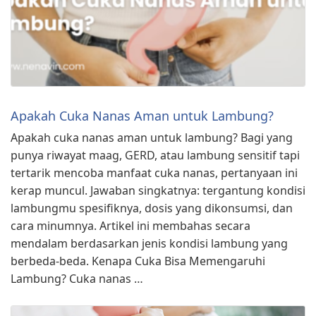
Apakah Cuka Nanas Aman untuk Lambung?
Apakah cuka nanas aman untuk lambung? Bagi yang
punya riwayat maag, GERD, atau lambung sensitif tapi
tertarik mencoba manfaat cuka nanas, pertanyaan ini
kerap muncul. Jawaban singkatnya: tergantung kondisi
lambungmu spesifiknya, dosis yang dikonsumsi, dan
cara minumnya. Artikel ini membahas secara
mendalam berdasarkan jenis kondisi lambung yang
berbeda-beda. Kenapa Cuka Bisa Memengaruhi
Lambung? Cuka nanas …