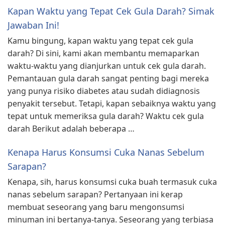
Kapan Waktu yang Tepat Cek Gula Darah? Simak
Jawaban Ini!
Kamu bingung, kapan waktu yang tepat cek gula
darah? Di sini, kami akan membantu memaparkan
waktu-waktu yang dianjurkan untuk cek gula darah.
Pemantauan gula darah sangat penting bagi mereka
yang punya risiko diabetes atau sudah didiagnosis
penyakit tersebut. Tetapi, kapan sebaiknya waktu yang
tepat untuk memeriksa gula darah? Waktu cek gula
darah Berikut adalah beberapa …
Kenapa Harus Konsumsi Cuka Nanas Sebelum
Sarapan?
Kenapa, sih, harus konsumsi cuka buah termasuk cuka
nanas sebelum sarapan? Pertanyaan ini kerap
membuat seseorang yang baru mengonsumsi
minuman ini bertanya-tanya. Seseorang yang terbiasa