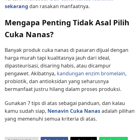
sekarang
dan rasakan manfaatnya.
Mengapa Penting Tidak Asal Pilih
Cuka Nanas?
Banyak produk cuka nanas di pasaran dijual dengan
harga murah tapi kualitasnya jauh dari ideal,
dipasteurisasi, disaring habis, atau dicampur
pengawet. Akibatnya,
kandungan enzim bromelain
,
probiotik, dan antioksidan yang seharusnya
bermanfaat justru hilang dalam proses produksi.
Gunakan 7 tips di atas sebagai panduan, dan kalau
kamu sudah siap,
Nenavin Cuka Nanas
adalah pilihan
yang memenuhi semua kriteria di atas.