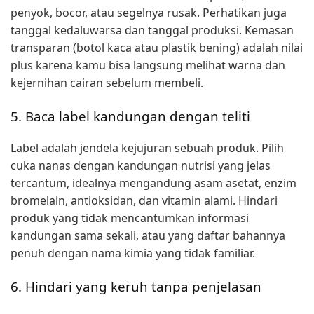
penyok, bocor, atau segelnya rusak. Perhatikan juga
tanggal kedaluwarsa dan tanggal produksi. Kemasan
transparan (botol kaca atau plastik bening) adalah nilai
plus karena kamu bisa langsung melihat warna dan
kejernihan cairan sebelum membeli.
5. Baca label kandungan dengan teliti
Label adalah jendela kejujuran sebuah produk. Pilih
cuka nanas dengan kandungan nutrisi yang jelas
tercantum, idealnya mengandung asam asetat, enzim
bromelain, antioksidan, dan vitamin alami. Hindari
produk yang tidak mencantumkan informasi
kandungan sama sekali, atau yang daftar bahannya
penuh dengan nama kimia yang tidak familiar.
6. Hindari yang keruh tanpa penjelasan