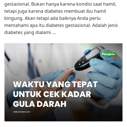
gestasional. Bukan hanya karena kondisi saat hamil,
tetapi juga karena diabetes membuat ibu hamil
bingung. Akan tetapi ada baiknya Anda perlu
memahami apa itu diabetes gestasional. Adalah jenis
diabetes yang dialami …