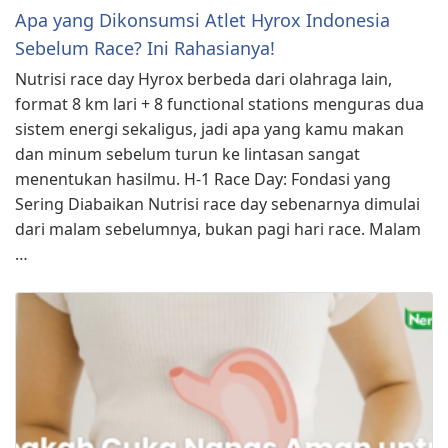
Apa yang Dikonsumsi Atlet Hyrox Indonesia
Sebelum Race? Ini Rahasianya!
Nutrisi race day Hyrox berbeda dari olahraga lain,
format 8 km lari + 8 functional stations menguras dua
sistem energi sekaligus, jadi apa yang kamu makan
dan minum sebelum turun ke lintasan sangat
menentukan hasilmu. H-1 Race Day: Fondasi yang
Sering Diabaikan Nutrisi race day sebenarnya dimulai
dari malam sebelumnya, bukan pagi hari race. Malam
…