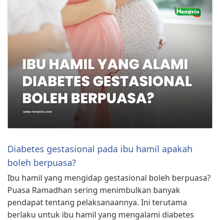
Diabetes gestasional pada ibu hamil apakah
boleh berpuasa?
Ibu hamil yang mengidap gestasional boleh berpuasa?
Puasa Ramadhan sering menimbulkan banyak
pendapat tentang pelaksanaannya. Ini terutama
berlaku untuk ibu hamil yang mengalami diabetes