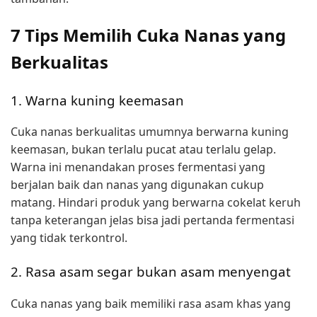
7 Tips Memilih Cuka Nanas yang
Berkualitas
1. Warna kuning keemasan
Cuka nanas berkualitas umumnya berwarna kuning
keemasan, bukan terlalu pucat atau terlalu gelap.
Warna ini menandakan proses fermentasi yang
berjalan baik dan nanas yang digunakan cukup
matang. Hindari produk yang berwarna cokelat keruh
tanpa keterangan jelas bisa jadi pertanda fermentasi
yang tidak terkontrol.
2. Rasa asam segar bukan asam menyengat
Cuka nanas yang baik memiliki rasa asam khas yang